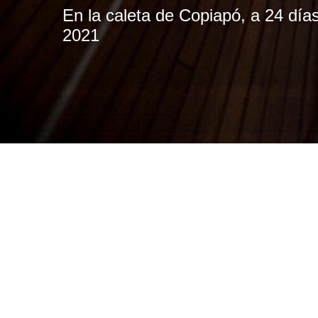
En la caleta de Copiapó, a 24 día
2021